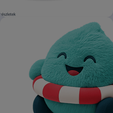
részletek