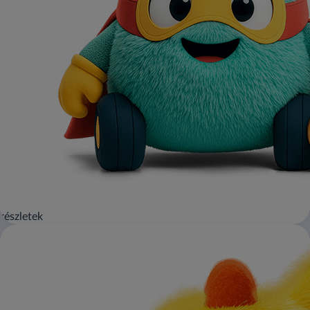
részletek