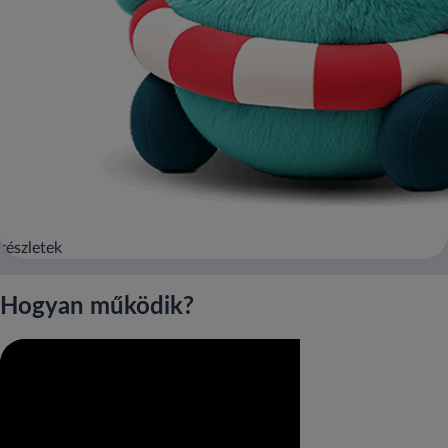
részletek
Hogyan működik?